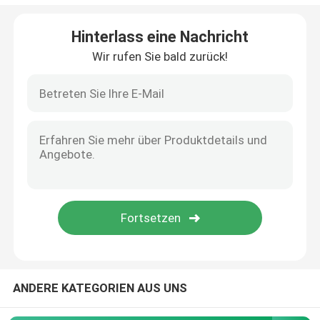
Silikonkautschuk-Armbänder
Hinterlass eine Nachricht
Wir rufen Sie bald zurück!
ANDERE KATEGORIEN AUS UNS