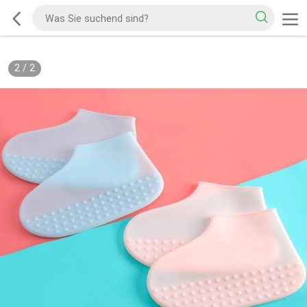
2
/
2