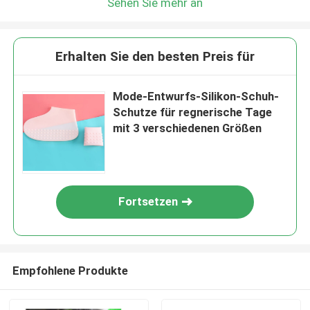
Sehen Sie mehr an
Erhalten Sie den besten Preis für
Mode-Entwurfs-Silikon-Schuh-
Schutze für regnerische Tage
mit 3 verschiedenen Größen
Fortsetzen
Empfohlene Produkte