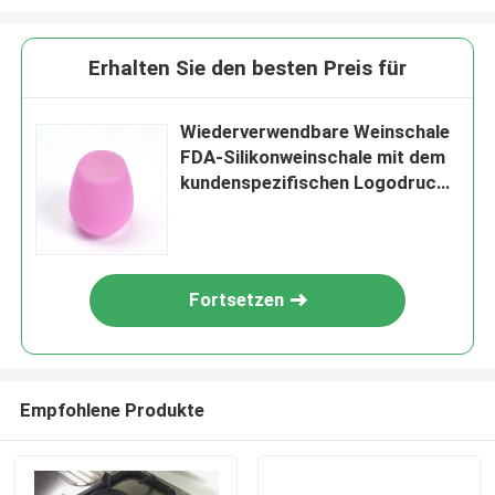
Erhalten Sie den besten Preis für
Wiederverwendbare Weinschale
FDA-Silikonweinschale mit dem
kundenspezifischen Logodruck
verfügbar
Fortsetzen
Empfohlene Produkte