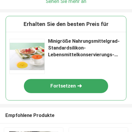
Sehen Sie mehr an
Erhalten Sie den besten Preis für
Minigröße Nahrungsmittelgrad-
Standardsilikon-
Lebensmittelkonservierungs-
Schüssel-Abdeckungsdeckel
Fortsetzen
Empfohlene Produkte