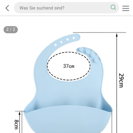
2
/
2